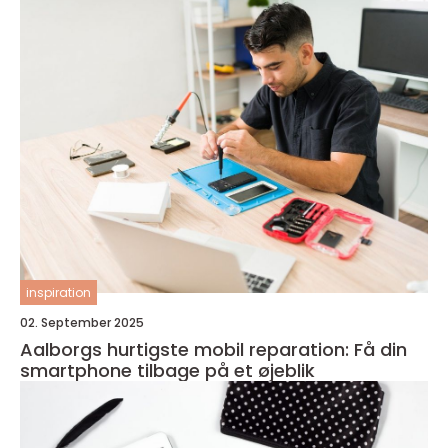
inspiration
02. September 2025
Aalborgs hurtigste mobil reparation: Få din
smartphone tilbage på et øjeblik