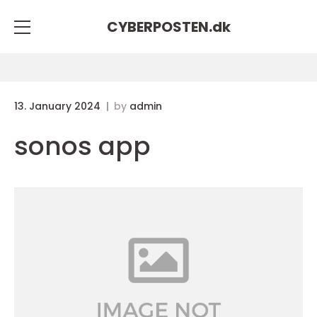
CYBERPOSTEN.
dk
13. January 2024
by
admin
sonos app