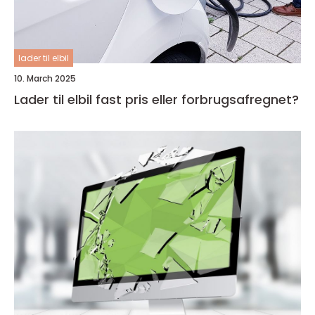
lader til elbil
10. March 2025
Lader til elbil fast pris eller forbrugsafregnet?