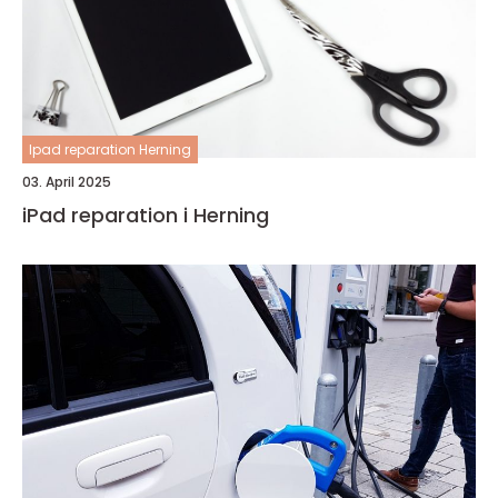
Ipad reparation Herning
03. April 2025
iPad reparation i Herning