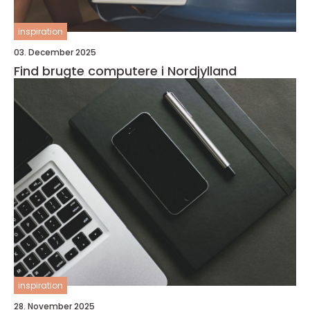
inspiration
03. December 2025
Find brugte computere i Nordjylland
inspiration
28. November 2025