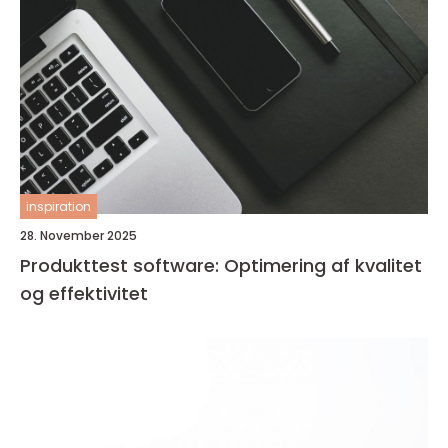
inspiration
28. November 2025
Produkttest software: Optimering af kvalitet
og effektivitet