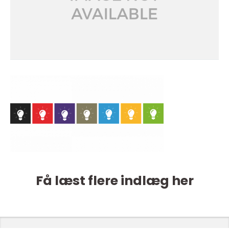
Få læst flere indlæg her