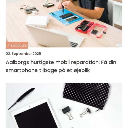
inspiration
02. September 2025
Aalborgs hurtigste mobil reparation: Få din
smartphone tilbage på et øjeblik