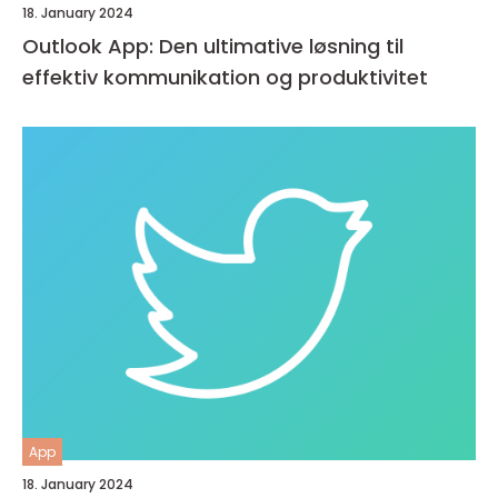
18. January 2024
Outlook App: Den ultimative løsning til
effektiv kommunikation og produktivitet
App
18. January 2024