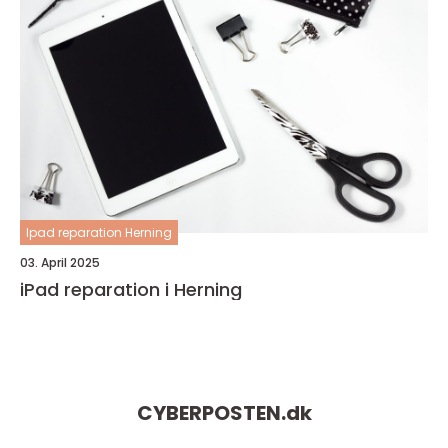
Ipad reparation Herning
03. April 2025
iPad reparation i Herning
CYBERPOSTEN.
dk