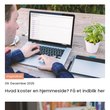
inspiration
09. December 2025
Hvad koster en hjemmeside? Få et indblik her