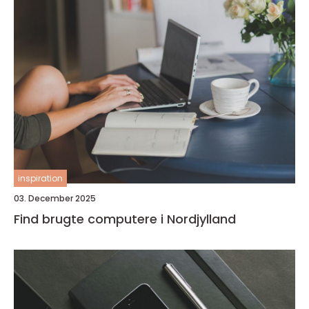
inspiration
03. December 2025
Find brugte computere i Nordjylland