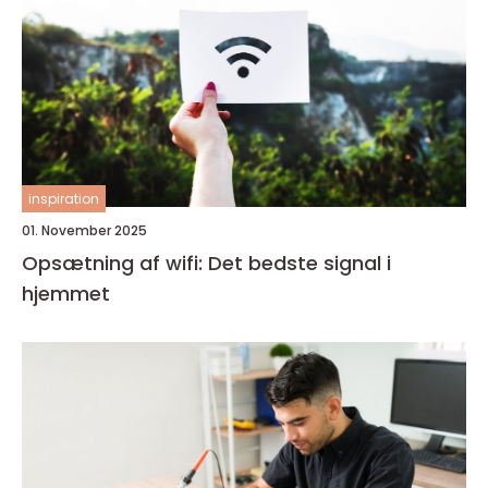
inspiration
01. November 2025
Opsætning af wifi: Det bedste signal i
hjemmet