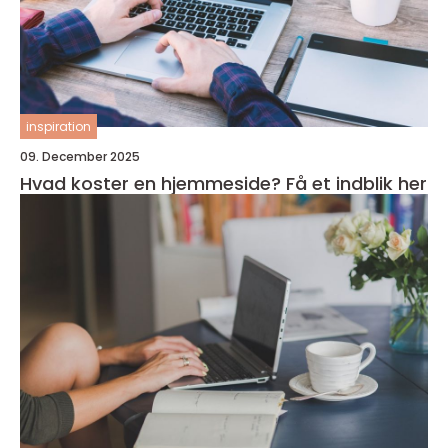
inspiration
09. December 2025
Hvad koster en hjemmeside? Få et indblik her