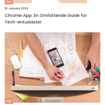
App
18. January 2024
Chrome App: En Omfattende Guide for
Tech-entusiaster
App