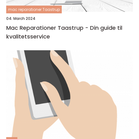
mac reparationer Taastrup
04. March 2024
Mac Reparationer Taastrup - Din guide til
kvalitetsservice