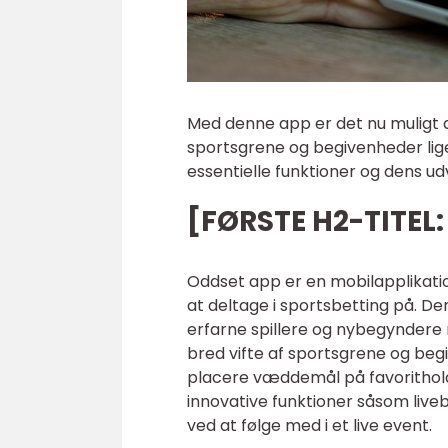
Med denne app er det nu muligt at
sportsgrene og begivenheder lige
essentielle funktioner og dens udv
[FØRSTE H2-TITEL:
Oddset app er en mobilapplikatio
at deltage i sportsbetting på. Den
erfarne spillere og nybegynder
bred vifte af sportsgrene og beg
placere væddemål på favorithold
innovative funktioner såsom liveb
ved at følge med i et live event.