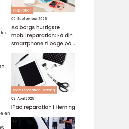
inspiration
02. September 2025
Aalborgs hurtigste
kke
mobil reparation: Få din
smartphone tilbage på
et øjeblik
en
Ipad reparation Herning
03. April 2025
iPad reparation i Herning
ne en
et