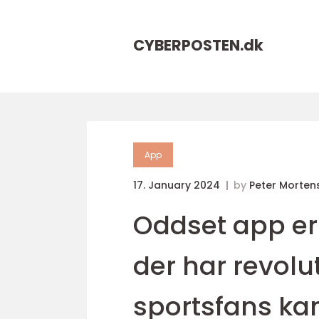
CYBERPOSTEN.
dk
App
17. January 2024
by
Peter Morten
Oddset app er
der har revol
sportsfans k