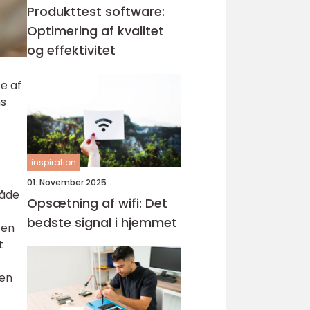
Produkttest software:
Optimering af kvalitet
og effektivitet
te af
ns
inspiration
01. November 2025
måde
Opsætning af wifi: Det
bedste signal i hjemmet
 en
t
gen