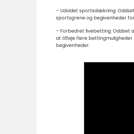
– Udvidet sportsdækning: Oddset
sportsgrene og begivenheder fo
– Forbedret livebetting: Oddset 
at tilføje flere bettingmulighede
begivenheder.