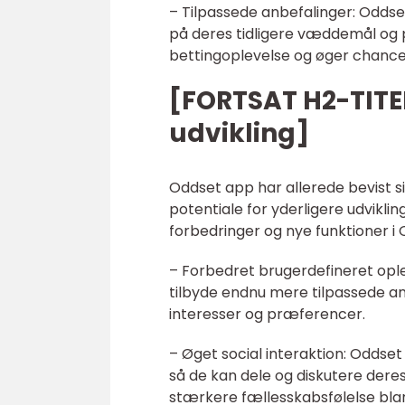
– Tilpassede anbefalinger: Oddse
på deres tidligere væddemål og 
bettingoplevelse og øger chance
[FORTSAT H2-TITE
udvikling]
Oddset app har allerede bevist s
potentiale for yderligere udviklin
forbedringer og nye funktioner i
– Forbedret brugerdefineret opl
tilbyde endnu mere tilpassede an
interesser og præferencer.
– Øget social interaktion: Oddse
så de kan dele og diskutere der
stærkere fællesskabsfølelse bla