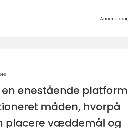
Annoncerin
sen
 en enestående platform
utioneret måden, hvorpå
an placere væddemål og