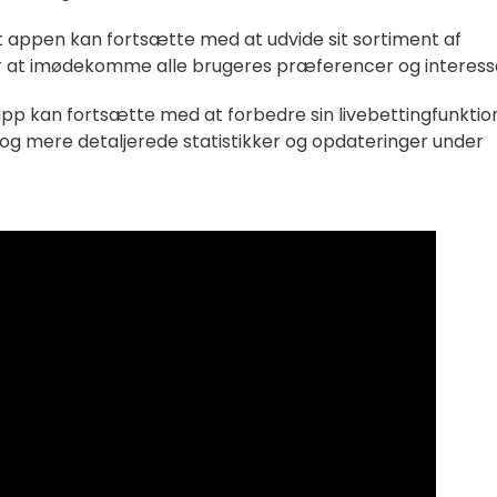
 appen kan fortsætte med at udvide sit sortiment af
r at imødekomme alle brugeres præferencer og interess
app kan fortsætte med at forbedre sin livebettingfunktio
r og mere detaljerede statistikker og opdateringer under