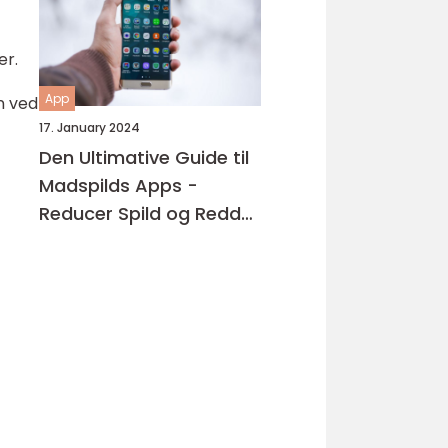
at overvåge og
forbedre deres generelle
er.
helbred og velvære
App
n ved
17. January 2024
Den Ultimative Guide til
Madspilds Apps -
Reducer Spild og Reddel
Miljøet