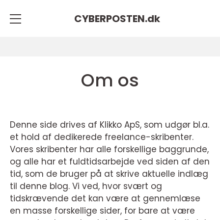
CYBERPOSTEN.
dk
Om os
Denne side drives af Klikko ApS, som udgør bl.a.
et hold af dedikerede freelance-skribenter.
Vores skribenter har alle forskellige baggrunde,
og alle har et fuldtidsarbejde ved siden af den
tid, som de bruger på at skrive aktuelle indlæg
til denne blog. Vi ved, hvor svært og
tidskrævende det kan være at gennemlæse
en masse forskellige sider, for bare at være