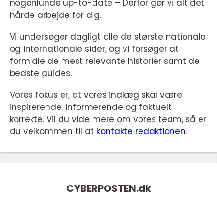
nogenlunde up-to-date – Derfor gør vi alt det
hårde arbejde for dig.
Vi undersøger dagligt alle de største nationale
og internationale sider, og vi forsøger at
formidle de mest relevante historier samt de
bedste guides.
Vores fokus er, at vores indlæg skal være
inspirerende, informerende og faktuelt
korrekte. Vil du vide mere om vores team, så er
du velkommen til at
kontakte redaktionen.
CYBERPOSTEN.
dk