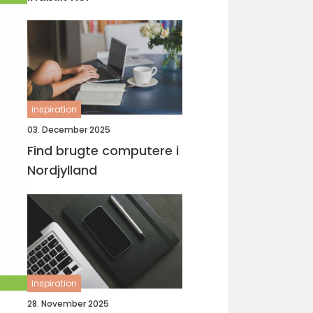
inspiration
03. December 2025
Find brugte computere i
Nordjylland
inspiration
28. November 2025