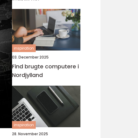
inspiration
03. December 2025
Find brugte computere i
Nordjylland
inspiration
28. November 2025