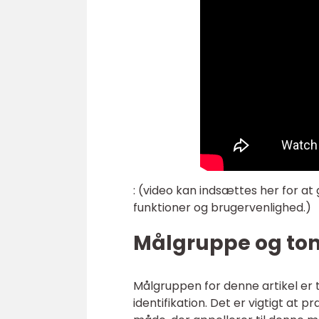
: (video kan indsættes her for a
funktioner og brugervenlighed.)
Målgruppe og ton
Målgruppen for denne artikel er t
identifikation. Det er vigtigt at