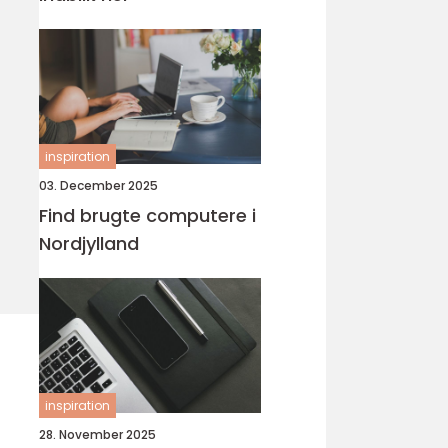
inspiration
03. December 2025
Find brugte computere i
Nordjylland
inspiration
28. November 2025