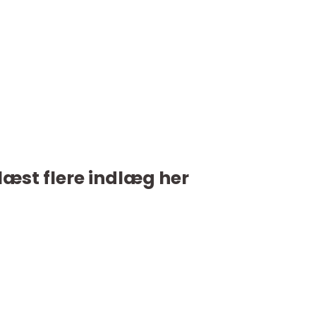
læst flere indlæg her