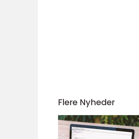
Flere Nyheder