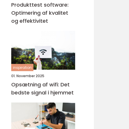
Produkttest software:
Optimering af kvalitet
og effektivitet
inspiration
01. November 2025
Opsætning af wifi: Det
bedste signal i hjemmet