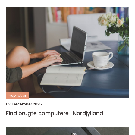
inspiration
03. December 2025
Find brugte computere i Nordjylland