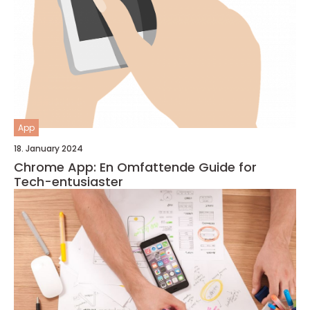
App
18. January 2024
Chrome App: En Omfattende Guide for
Tech-entusiaster