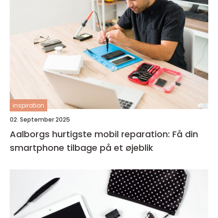
inspiration
02. September 2025
Aalborgs hurtigste mobil reparation: Få din
smartphone tilbage på et øjeblik