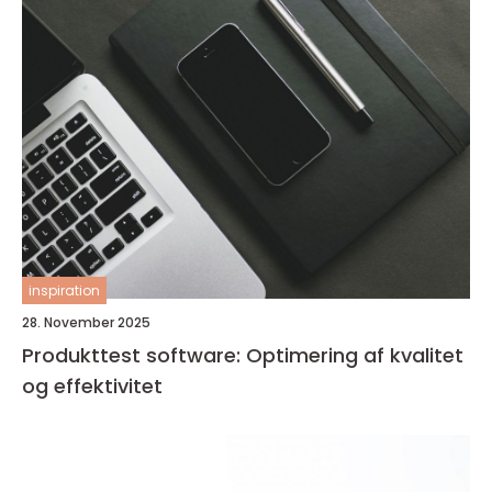
inspiration
28. November 2025
Produkttest software: Optimering af kvalitet
og effektivitet