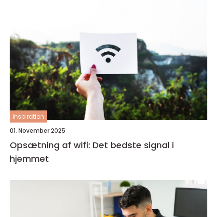
inspiration
01. November 2025
Opsætning af wifi: Det bedste signal i
hjemmet