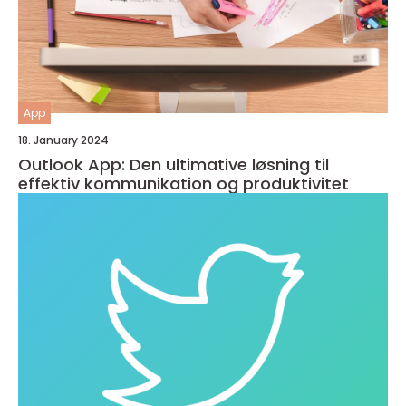
App
18. January 2024
Outlook App: Den ultimative løsning til
effektiv kommunikation og produktivitet