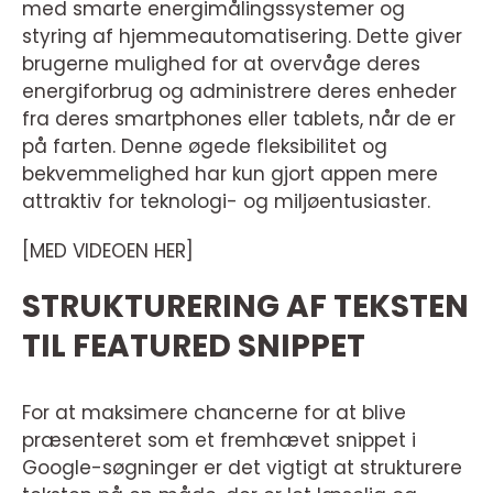
med smarte energimålingssystemer og
styring af hjemmeautomatisering. Dette giver
brugerne mulighed for at overvåge deres
energiforbrug og administrere deres enheder
fra deres smartphones eller tablets, når de er
på farten. Denne øgede fleksibilitet og
bekvemmelighed har kun gjort appen mere
attraktiv for teknologi- og miljøentusiaster.
[MED VIDEOEN HER]
STRUKTURERING AF TEKSTEN
TIL FEATURED SNIPPET
For at maksimere chancerne for at blive
præsenteret som et fremhævet snippet i
Google-søgninger er det vigtigt at strukturere