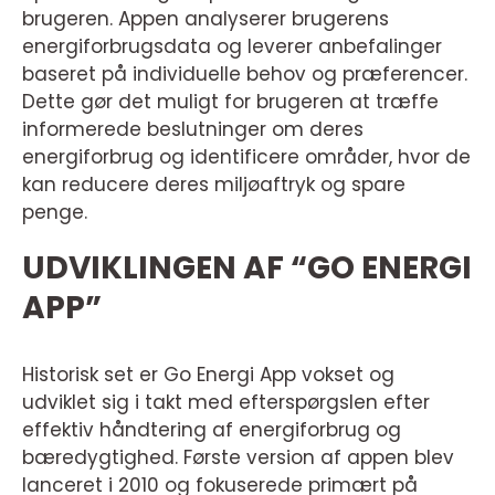
brugeren. Appen analyserer brugerens
energiforbrugsdata og leverer anbefalinger
baseret på individuelle behov og præferencer.
Dette gør det muligt for brugeren at træffe
informerede beslutninger om deres
energiforbrug og identificere områder, hvor de
kan reducere deres miljøaftryk og spare
penge.
UDVIKLINGEN AF “GO ENERGI
APP”
Historisk set er Go Energi App vokset og
udviklet sig i takt med efterspørgslen efter
effektiv håndtering af energiforbrug og
bæredygtighed. Første version af appen blev
lanceret i 2010 og fokuserede primært på