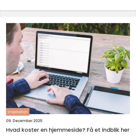
inspiration
09. December 2025
Hvad koster en hjemmeside? Få et indblik her