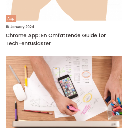
App
18. January 2024
Chrome App: En Omfattende Guide for
Tech-entusiaster