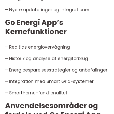
– Nyere opdateringer og integrationer
Go Energi App’s
Kernefunktioner
– Realtids energiovervågning
– Historik og analyse af energiforbrug
– Energibesparelsesstrategier og anbefalinger
– Integration med Smart Grid-systemer
– Smarthome-funktionalitet
Anvendelsesområder og