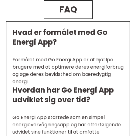
FAQ
Hvad er formålet med Go
Energi App?
Formålet med Go Energi App er at hjælpe
brugere med at optimere deres energiforbrug
og øge deres bevidsthed om bæredygtig
energi.
Hvordan har Go Energi App
udviklet sig over tid?
Go Energi App startede som en simpel
energiovervågningsapp og har efterfølgende
udvidet sine funktioner til at omfatte