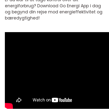
energiforbrug? Download Go Energi App i dag
og begynd din rejse mod energieffektivitet og
bæredygtighed!