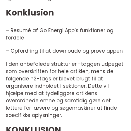
Konklusion
– Resumé af Go Energi App’s funktioner og
fordele
– Opfordring til at downloade og prøve appen
I den anbefalede struktur er -taggen udpeget
som overskriften for hele artiklen, mens de
følgende h2-tags er blevet brugt til at
organisere indholdet i sektioner. Dette vil
hjælpe med at tydeliggøre artiklens
overordnede emne og samtidig gøre det
lettere for læsere og søgemaskiner at finde
specifikke oplysninger.
KONKLUSION