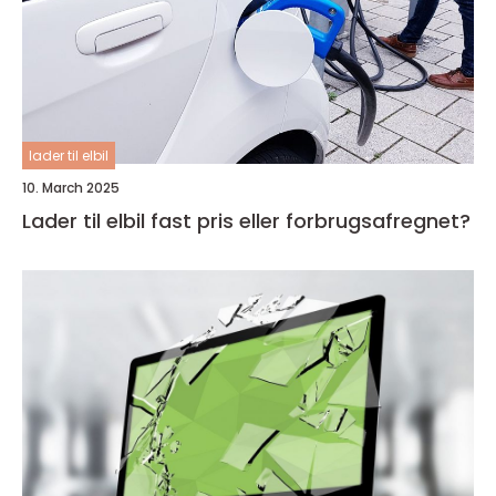
lader til elbil
10. March 2025
Lader til elbil fast pris eller forbrugsafregnet?