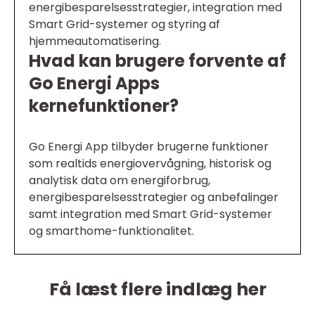
energibesparelsesstrategier, integration med
Smart Grid-systemer og styring af
hjemmeautomatisering.
Hvad kan brugere forvente af
Go Energi Apps
kernefunktioner?
Go Energi App tilbyder brugerne funktioner
som realtids energiovervågning, historisk og
analytisk data om energiforbrug,
energibesparelsesstrategier og anbefalinger
samt integration med Smart Grid-systemer
og smarthome-funktionalitet.
Få læst flere indlæg her