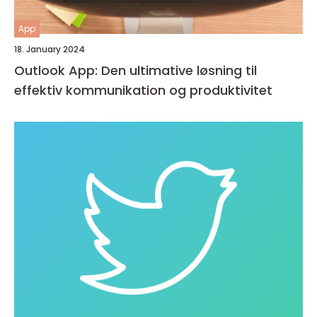
App
18. January 2024
Outlook App: Den ultimative løsning til
effektiv kommunikation og produktivitet