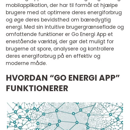
mobilapplikation, der har til formål at hjælpe
brugere med at optimere deres energiforbrug
og øge deres bevidsthed om bæredygtig
energi. Med sin intuitive brugergrænseflade og
omfattende funktioner er Go Energi App et
enestående værktøj, der gør det muligt for
brugerne at spore, analysere og kontrollere
deres energiforbrug på en effektiv og
moderne måde.
HVORDAN “GO ENERGI APP”
FUNKTIONERER