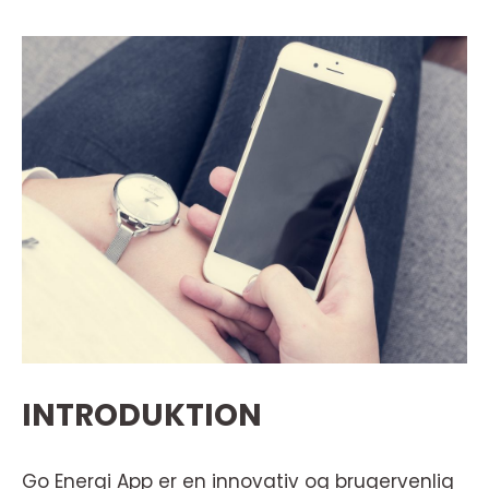
INTRODUKTION
Go Energi App er en innovativ og brugervenlig