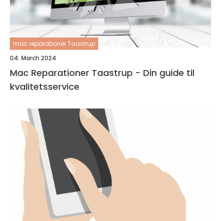
mac reparationer Taastrup
04. March 2024
Mac Reparationer Taastrup - Din guide til
kvalitetsservice