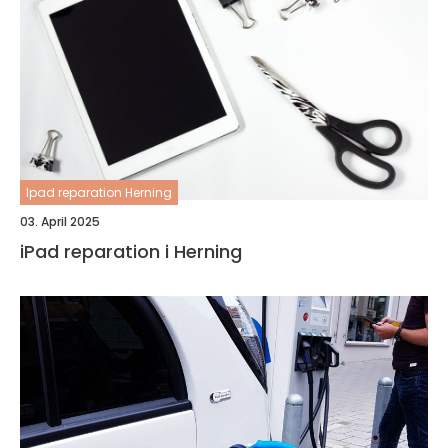
Ipad reparation Herning
03. April 2025
iPad reparation i Herning