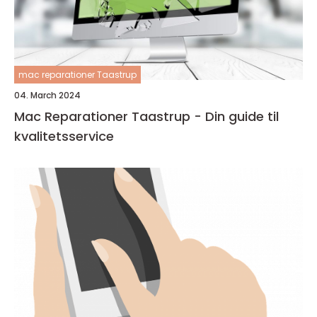
mac reparationer Taastrup
04. March 2024
Mac Reparationer Taastrup - Din guide til
kvalitetsservice