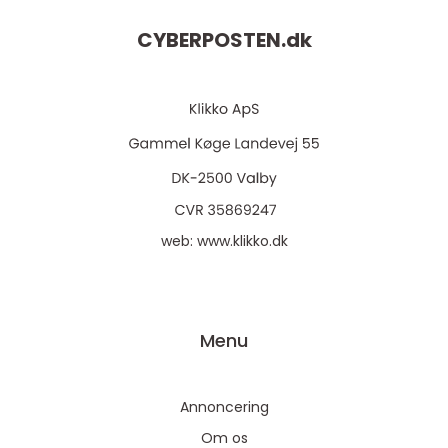
CYBERPOSTEN.
dk
web:
www.klikko.dk
Menu
Annoncering
Om os