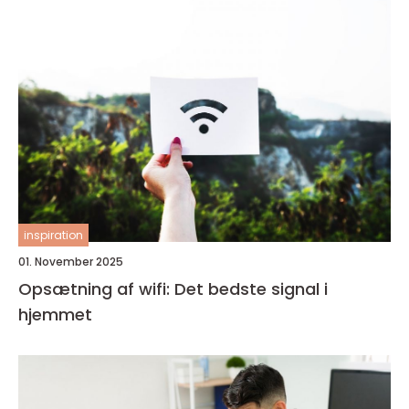
inspiration
01. November 2025
Opsætning af wifi: Det bedste signal i
hjemmet