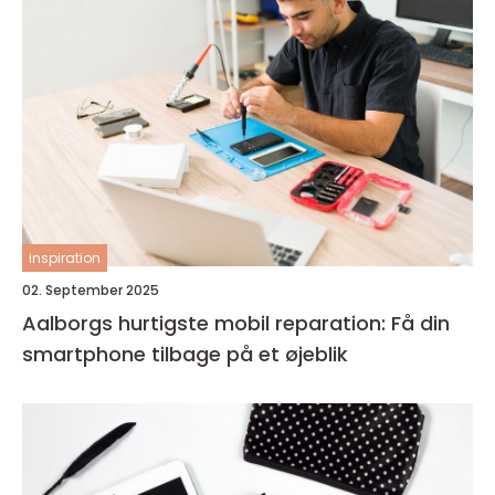
inspiration
02. September 2025
Aalborgs hurtigste mobil reparation: Få din
smartphone tilbage på et øjeblik