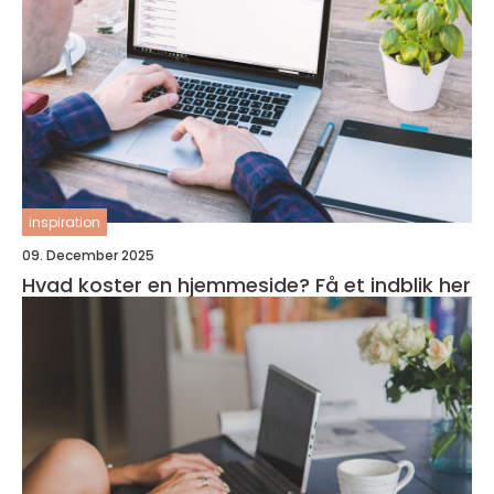
inspiration
09. December 2025
Hvad koster en hjemmeside? Få et indblik her