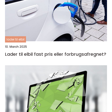
lader til elbil
10. March 2025
Lader til elbil fast pris eller forbrugsafregnet?