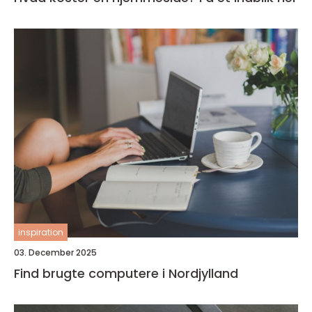
inspiration
03. December 2025
Find brugte computere i Nordjylland