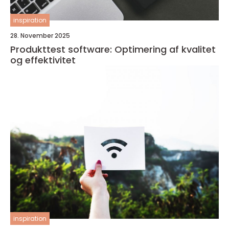
inspiration
28. November 2025
Produkttest software: Optimering af kvalitet
og effektivitet
inspiration