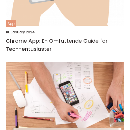
App
18. January 2024
Chrome App: En Omfattende Guide for
Tech-entusiaster