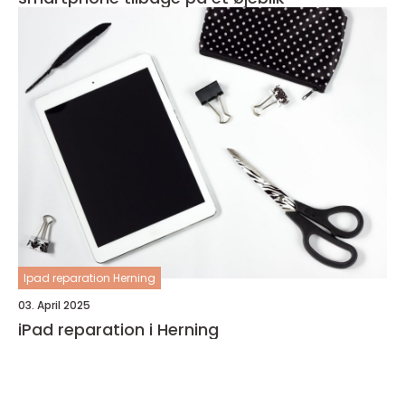
Ipad reparation Herning
03. April 2025
iPad reparation i Herning