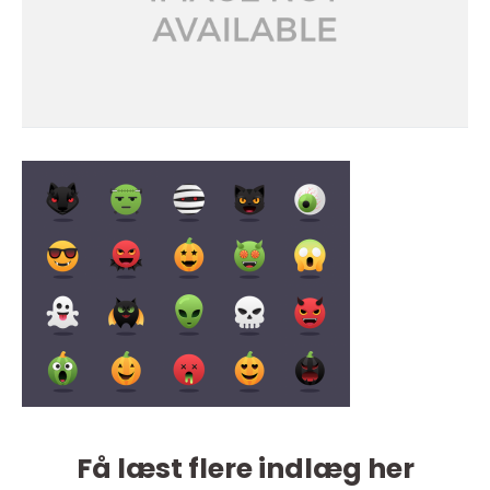
Få læst flere indlæg her