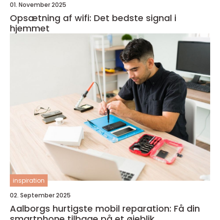
01. November 2025
Opsætning af wifi: Det bedste signal i
hjemmet
inspiration
02. September 2025
Aalborgs hurtigste mobil reparation: Få din
smartphone tilbage på et øjeblik