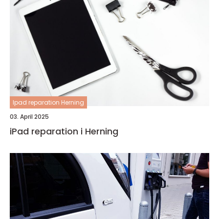
Ipad reparation Herning
03. April 2025
iPad reparation i Herning