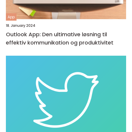
App
18. January 2024
Outlook App: Den ultimative løsning til
effektiv kommunikation og produktivitet