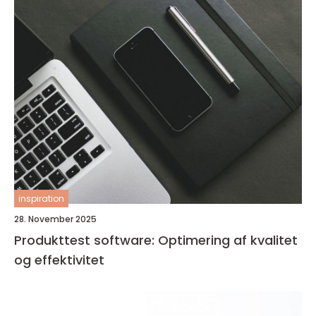
inspiration
28. November 2025
Produkttest software: Optimering af kvalitet
og effektivitet