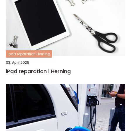
Ipad reparation Herning
03. April 2025
iPad reparation i Herning