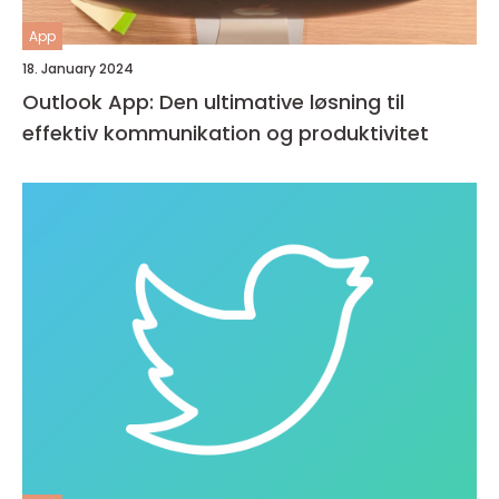
App
18. January 2024
Outlook App: Den ultimative løsning til
effektiv kommunikation og produktivitet