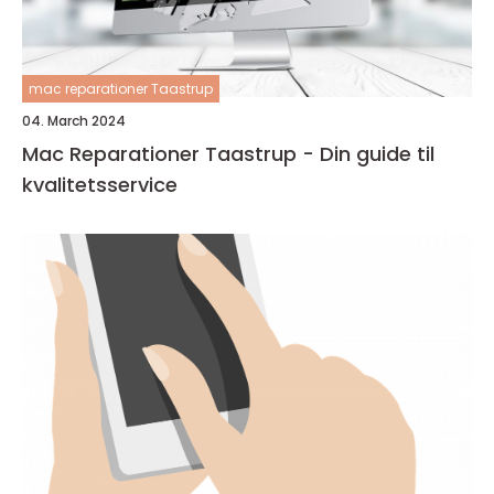
mac reparationer Taastrup
04. March 2024
Mac Reparationer Taastrup - Din guide til
kvalitetsservice