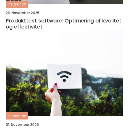
inspiration
28. November 2025
Produkttest software: Optimering af kvalitet
og effektivitet
inspiration
01. November 2025