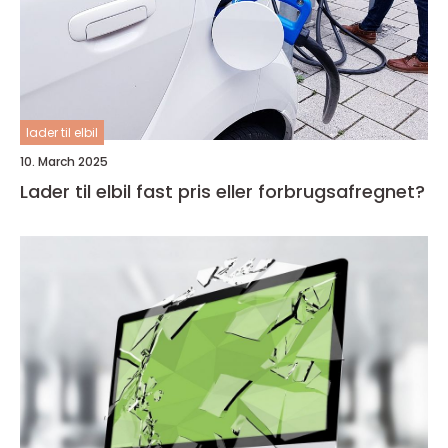
lader til elbil
10. March 2025
Lader til elbil fast pris eller forbrugsafregnet?