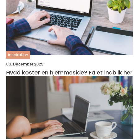
inspiration
09. December 2025
Hvad koster en hjemmeside? Få et indblik her