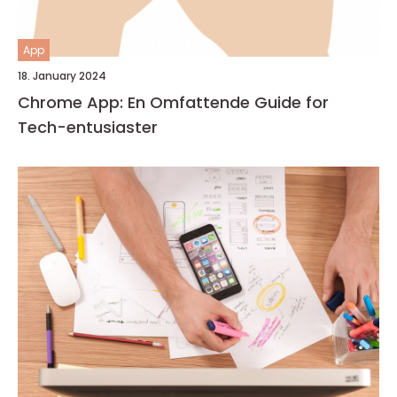
App
18. January 2024
Chrome App: En Omfattende Guide for
Tech-entusiaster