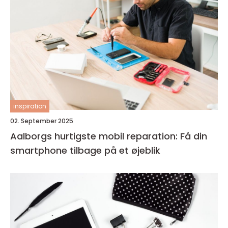
inspiration
02. September 2025
Aalborgs hurtigste mobil reparation: Få din
smartphone tilbage på et øjeblik