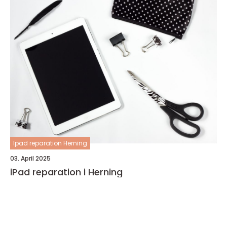
Ipad reparation Herning
03. April 2025
iPad reparation i Herning