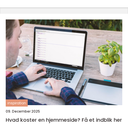
inspiration
09. December 2025
Hvad koster en hjemmeside? Få et indblik her