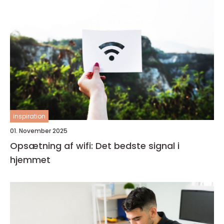
inspiration
01. November 2025
Opsætning af wifi: Det bedste signal i
hjemmet