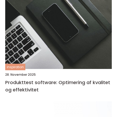
inspiration
28. November 2025
Produkttest software: Optimering af kvalitet
og effektivitet