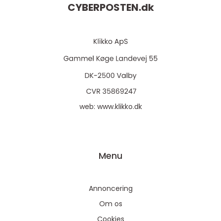
CYBERPOSTEN.
dk
web:
www.klikko.dk
Menu
Annoncering
Om os
Cookies