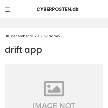
CYBERPOSTEN.
dk
30. December 2023
by
admin
drift app