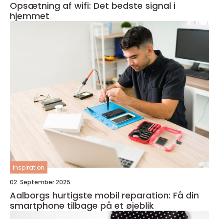
Opsætning af wifi: Det bedste signal i
hjemmet
inspiration
02. September 2025
Aalborgs hurtigste mobil reparation: Få din
smartphone tilbage på et øjeblik