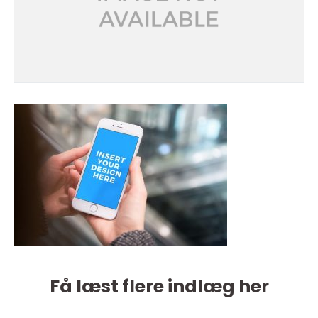
Få læst flere indlæg her