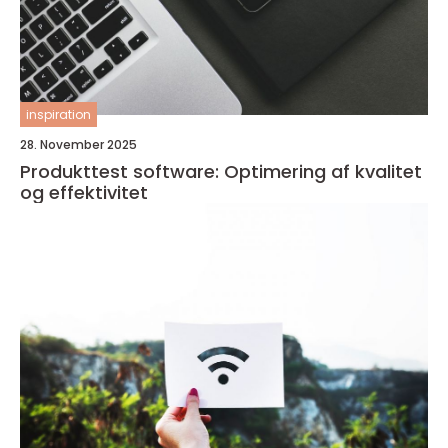
inspiration
28. November 2025
Produkttest software: Optimering af kvalitet
og effektivitet