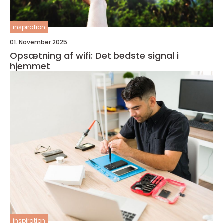
inspiration
01. November 2025
Opsætning af wifi: Det bedste signal i
hjemmet
inspiration