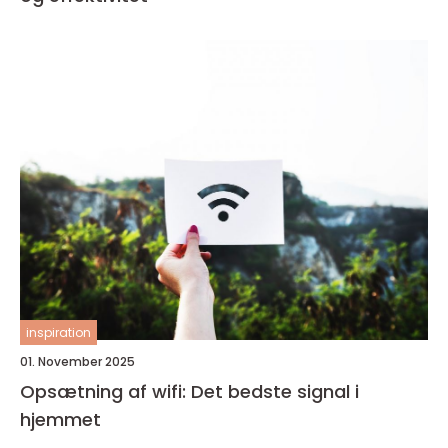
inspiration
01. November 2025
Opsætning af wifi: Det bedste signal i
hjemmet