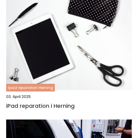
Ipad reparation Herning
03. April 2025
iPad reparation i Herning