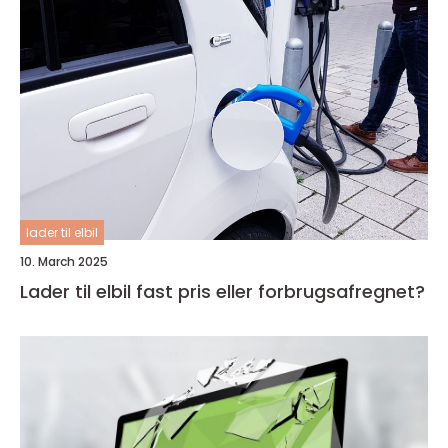
lader til elbil
10. March 2025
Lader til elbil fast pris eller forbrugsafregnet?