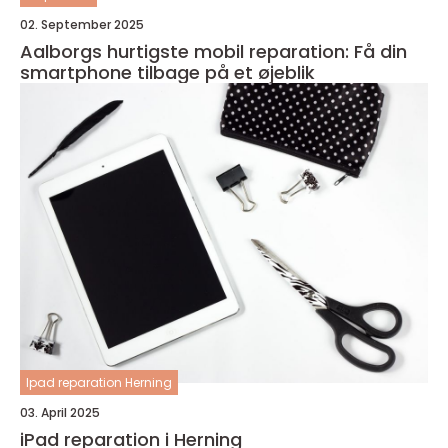
02. September 2025
Aalborgs hurtigste mobil reparation: Få din
smartphone tilbage på et øjeblik
Ipad reparation Herning
03. April 2025
iPad reparation i Herning