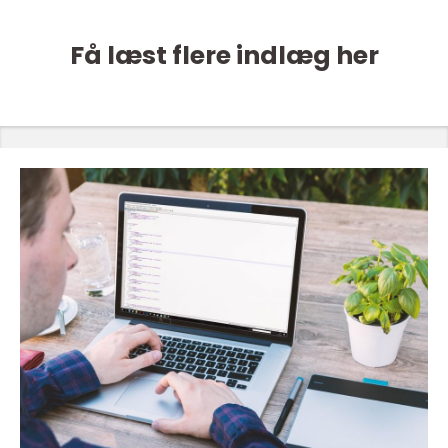
Få læst flere indlæg her