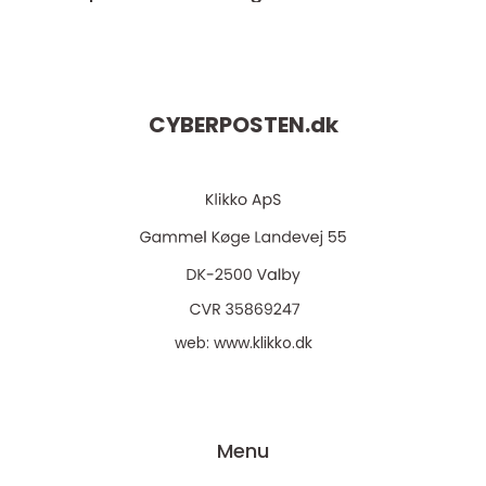
CYBERPOSTEN.
dk
web:
www.klikko.dk
Menu