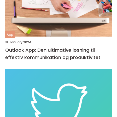
App
18. January 2024
Outlook App: Den ultimative løsning til
effektiv kommunikation og produktivitet