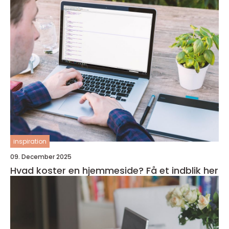
inspiration
09. December 2025
Hvad koster en hjemmeside? Få et indblik her