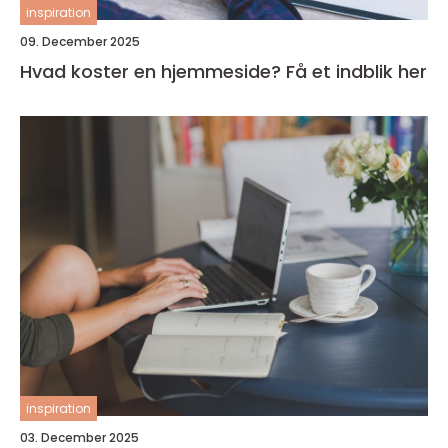
inspiration
09. December 2025
Hvad koster en hjemmeside? Få et indblik her
inspiration
03. December 2025