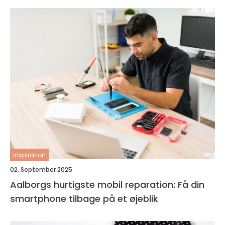
inspiration
02. September 2025
Aalborgs hurtigste mobil reparation: Få din
smartphone tilbage på et øjeblik