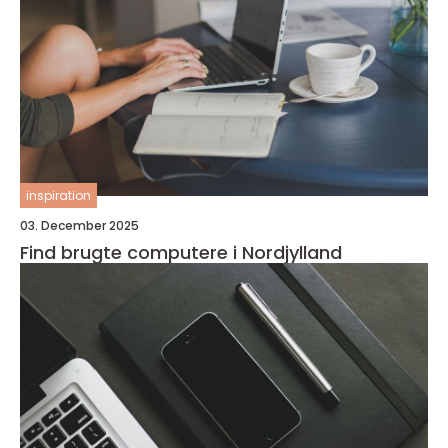
inspiration
03. December 2025
Find brugte computere i Nordjylland