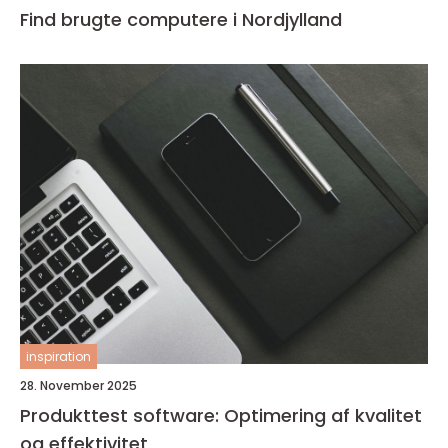
Find brugte computere i Nordjylland
inspiration
28. November 2025
Produkttest software: Optimering af kvalitet
og effektivitet