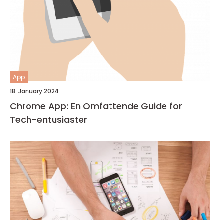
App
18. January 2024
Chrome App: En Omfattende Guide for
Tech-entusiaster