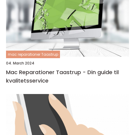
mac reparationer Taastrup
04. March 2024
Mac Reparationer Taastrup - Din guide til
kvalitetsservice